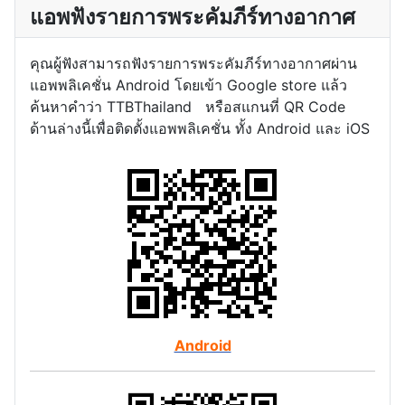
แอพฟังรายการพระคัมภีร์ทางอากาศ
คุณผู้ฟังสามารถฟังรายการพระคัมภีร์ทางอากาศผ่าน
แอพพลิเคชั่น Android โดยเข้า Google store แล้ว
ค้นหาคำว่า TTBThailand หรือสแกนที่ QR Code
ด้านล่างนี้เพื่อติดตั้งแอพพลิเคชั่น ทั้ง Android และ iOS
Android